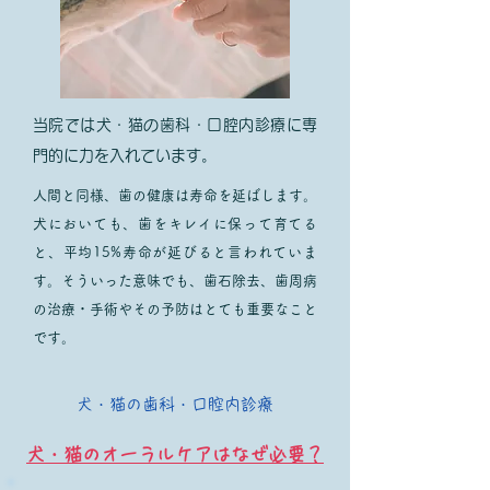
当院では犬・猫の歯科・口腔内診療に専
門的に力を入れています。
人間と同様、歯の健康は寿命を延ばします。
犬においても、歯をキレイに保って育てる
と、平均15%寿命が延びると言われていま
す。そういった意味でも、歯石除去、歯周病
の治療・手術やその予防はとても重要なこと
です。
​犬・猫の歯科・口腔内診療
犬・猫のオーラルケアはなぜ必要？