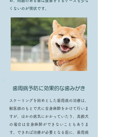
め、問題のある歯は抜歯をするケースも少な
くないのが現状です。
歯周病予防に効果的な歯みがき
スケーリングを始めとした歯周病の治療は、
獣医師のもとで犬に全身麻酔をかけて行いま
すが、ほかの病気にかかっていたり、高齢犬
の場合は全身麻酔ができないこともありま
す。できれば治療が必要となる前に、歯周病